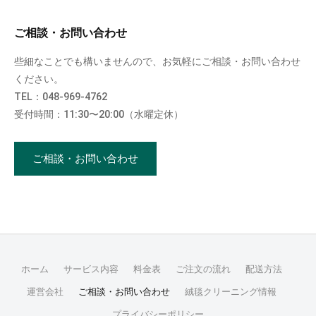
ご相談・お問い合わせ
些細なことでも構いませんので、お気軽にご相談・お問い合わせ
ください。
TEL：048-969-4762
受付時間：11:30〜20:00（水曜定休）
ご相談・お問い合わせ
ホーム
サービス内容
料金表
ご注文の流れ
配送方法
運営会社
ご相談・お問い合わせ
絨毯クリーニング情報
プライバシーポリシー