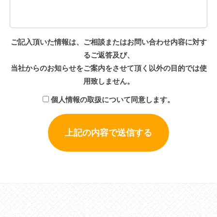
ご記入頂いた情報は、ご相談またはお問い合わせ内容に対す
るご返答及び、
当社からのお知らせをご案内をさせて頂く以外の目的では使
用致しません。
個人情報の取扱について同意します。