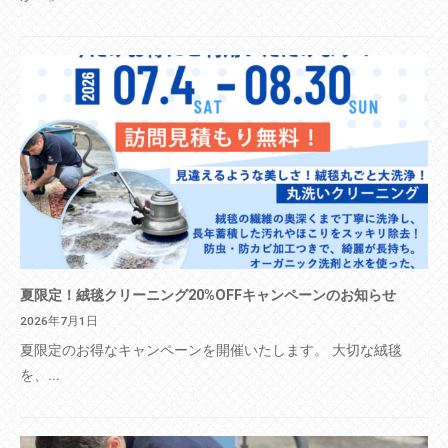
夏限定！絨毯クリーニング20%OFFキャンペーンのお知らせ
2026年7月1日
夏限定のお得なキャンペーンを開催いたします。 大切な絨毯
を、...