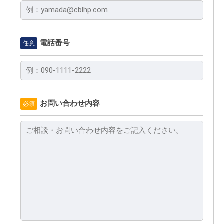
電話番号
任意
お問い合わせ内容
必須