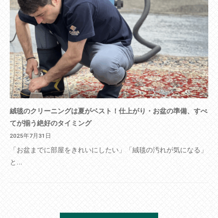
絨毯のクリーニングは夏がベスト！仕上がり・お盆の準備、すべ
てが揃う絶好のタイミング
2025年7月31日
「お盆までに部屋をきれいにしたい」「絨毯の汚れが気になる」
と...